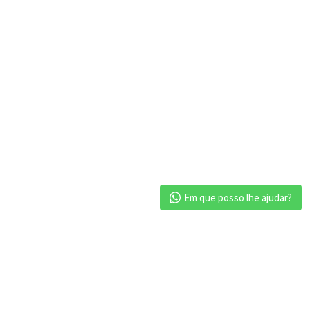
Em que posso lhe ajudar?